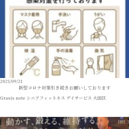
2021/09/21
新型コロナ対策引き続きお願いしております
Grasis note
シニアフィットネス
デイサービス
大田区