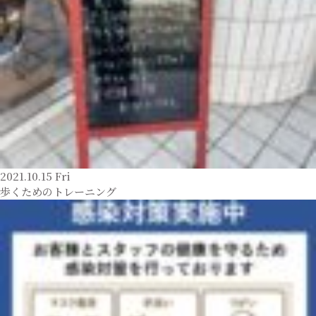
2021.10.15 Fri
歩くためのトレーニング