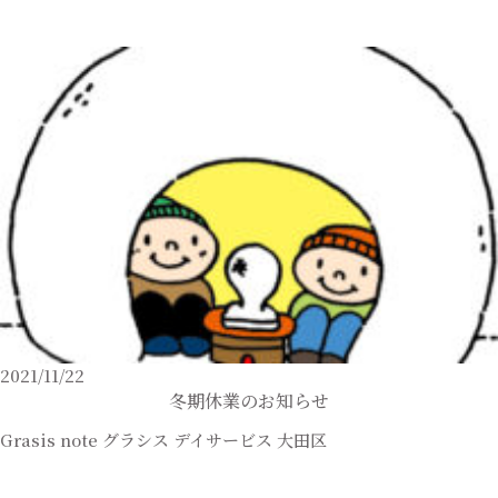
2021/11/22
冬期休業のお知らせ
Grasis note
グラシス
デイサービス
大田区