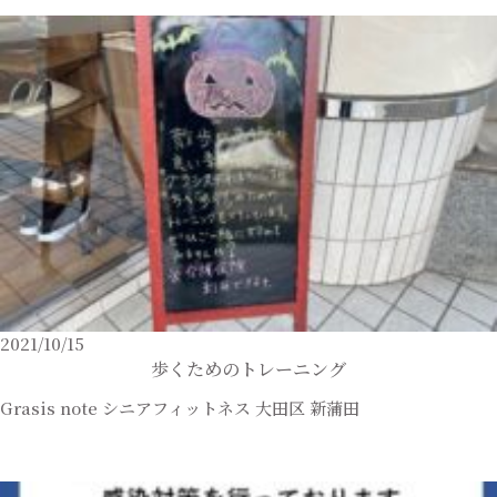
2021/10/15
歩くためのトレーニング
Grasis note
シニアフィットネス
大田区
新蒲田