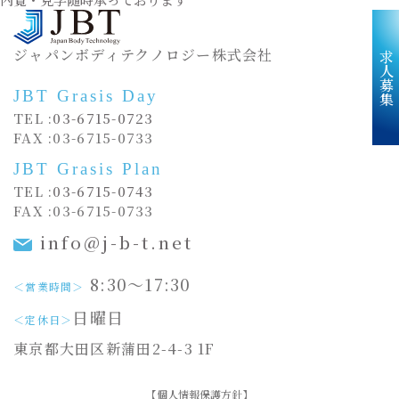
ジャパンボディテクノロジー株式会社
求人募集
JBT Grasis Day
TEL :
03-6715-0723
FAX :03-6715-0733
JBT Grasis Plan
TEL :
03-6715-0743
FAX :03-6715-0733
info@j-b-t.net
8:30〜17:30
＜営業時間＞
日曜日
＜定休日＞
東京都大田区新蒲田2-4-3 1F
【個人情報保護方針】