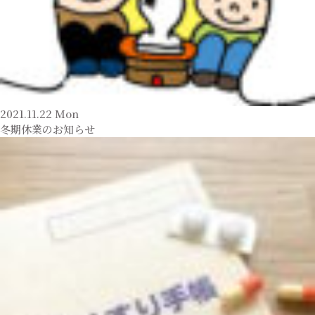
2021.11.22 Mon
冬期休業のお知らせ