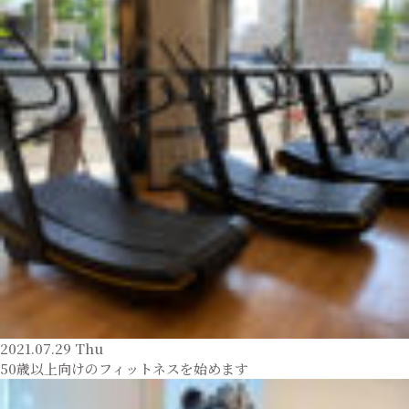
2021.07.29 Thu
50歳以上向けのフィットネスを始めます