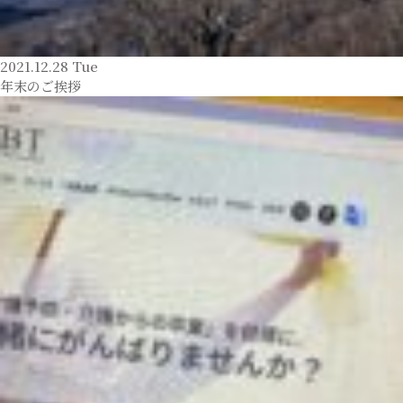
2021.12.28 Tue
年末のご挨拶