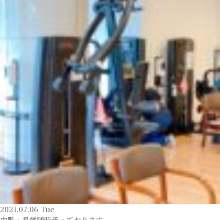
2021.07.06 Tue
内覧・見学随時承っております