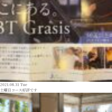
2021.08.31 Tue
土曜日コース好評です