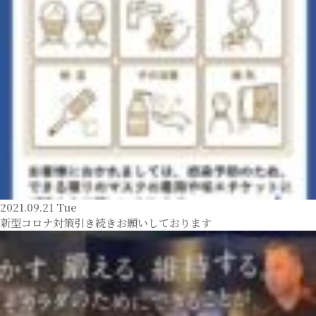
2021.09.21 Tue
新型コロナ対策引き続きお願いしております