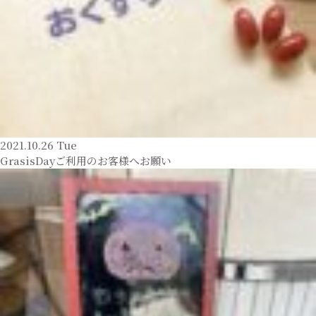
2021.10.26 Tue
GrasisDayご利用のお客様へお願い