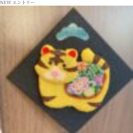
NEW エントリー