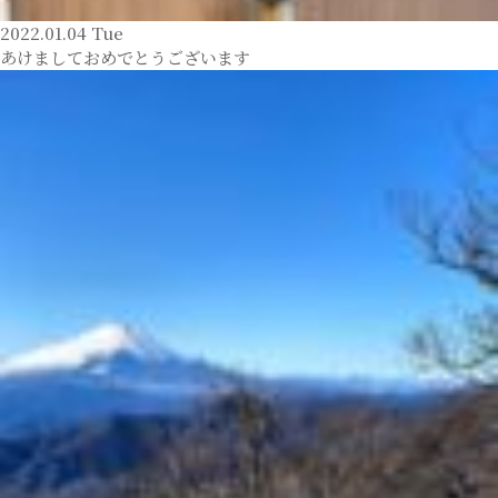
2022.01.04 Tue
あけましておめでとうございます