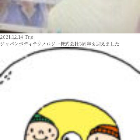
2021.12.14 Tue
ジャパンボディテクノロジー株式会社3周年を迎えました