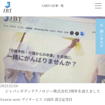
大田区の記事一覧
お問い合わせ
2021/12/14
ジャパンボディテクノロジー株式会社3周年を迎えました
Grasis note
デイサービス
大田区
設立記念日