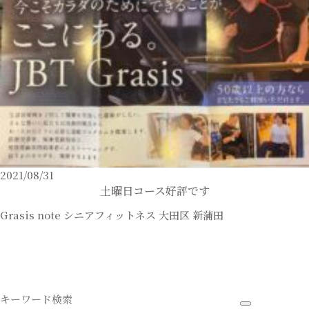
2021/08/31
土曜日コース好評です
Grasis note
シニアフィットネス
大田区
新蒲田